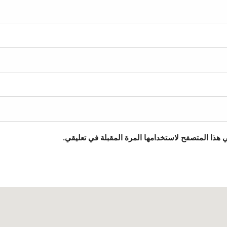
 هذا المتصفح لاستخدامها المرة المقبلة في تعليقي.