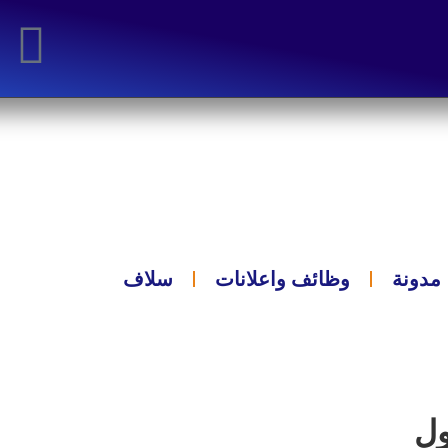
مدونة
وظائف واعلانات
سلاف
ول