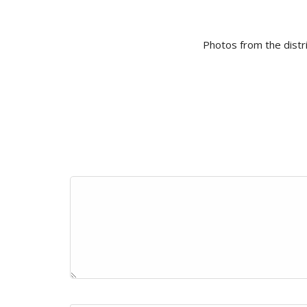
Photos from the distri