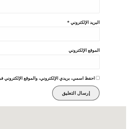
البريد الإلكتروني
*
الموقع الإلكتروني
احفظ اسمي، بريدي الإلكتروني، والموقع الإلكتروني في