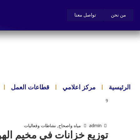
من نحن
تواصل معنا
الرئيسية
مركز اعلامي
قطاعات العمل
9
أبريل, 2019
admin
مياه واصحاح
,
نشاطات وفعاليات
توزيع خزانات في مخيم اله